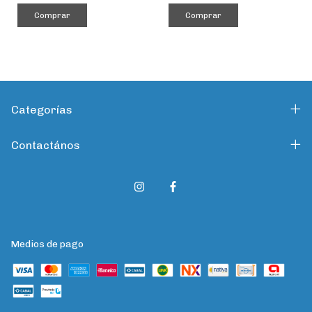
Categorías
Contactános
Medios de pago