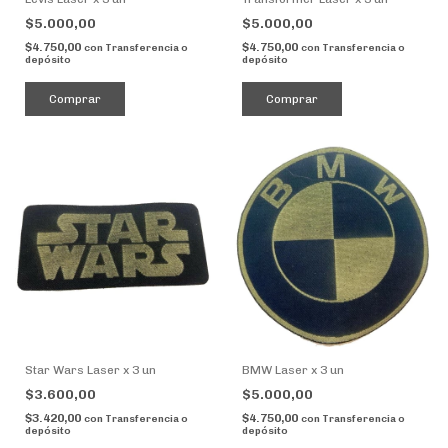
$5.000,00
$5.000,00
$4.750,00
$4.750,00
con
Transferencia o
con
Transferencia o
depósito
depósito
Star Wars Laser x 3 un
BMW Laser x 3 un
$3.600,00
$5.000,00
$3.420,00
$4.750,00
con
Transferencia o
con
Transferencia o
depósito
depósito