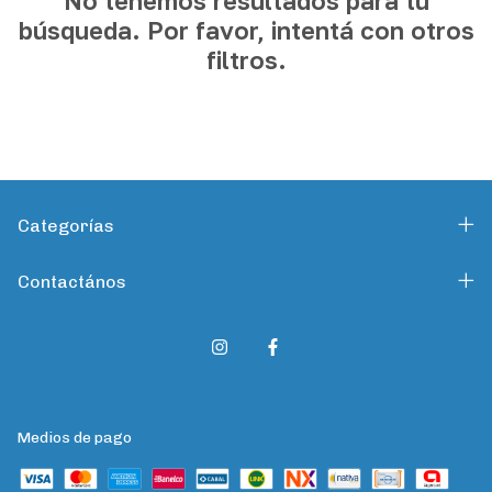
No tenemos resultados para tu
búsqueda. Por favor, intentá con otros
filtros.
Categorías
Contactános
Medios de pago