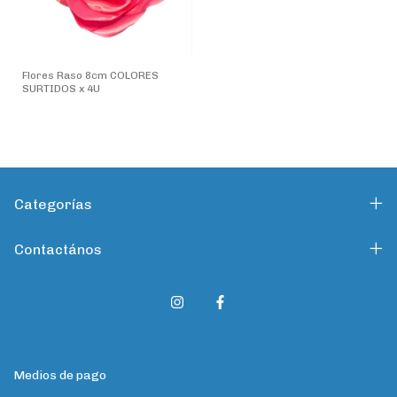
Flores Raso 8cm COLORES
SURTIDOS x 4U
Categorías
Contactános
Medios de pago